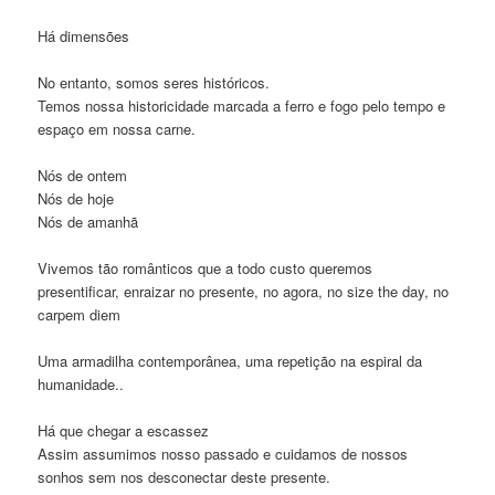
Há dimensões
No entanto, somos seres históricos.
Temos nossa historicidade marcada a ferro e fogo pelo tempo e
espaço em nossa carne.
Nós de ontem
Nós de hoje
Nós de amanhã
Vivemos tão românticos que a todo custo queremos
presentificar, enraizar no presente, no agora, no size the day, no
carpem diem
Uma armadilha contemporânea, uma repetição na espiral da
humanidade..
Há que chegar a escassez
Assim assumimos nosso passado e cuidamos de nossos
sonhos sem nos desconectar deste presente.