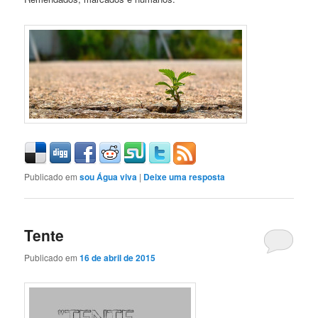
Publicado em
sou Água viva
|
Deixe uma resposta
Tente
Publicado em
16 de abril de 2015