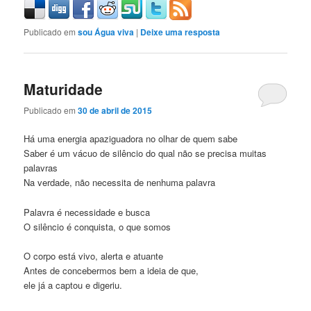
Publicado em
sou Água viva
|
Deixe uma resposta
Maturidade
Publicado em
30 de abril de 2015
Há uma energia apaziguadora no olhar de quem sabe
Saber é um vácuo de silêncio do qual não se precisa muitas
palavras
Na verdade, não necessita de nenhuma palavra
Palavra é necessidade e busca
O silêncio é conquista, o que somos
O corpo está vivo, alerta e atuante
Antes de concebermos bem a ideia de que,
ele já a captou e digeriu.