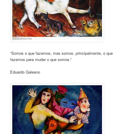
“Somos o que fazemos, mas somos, principalmente, o que
fazemos para mudar o que somos.”
Eduardo Galeano