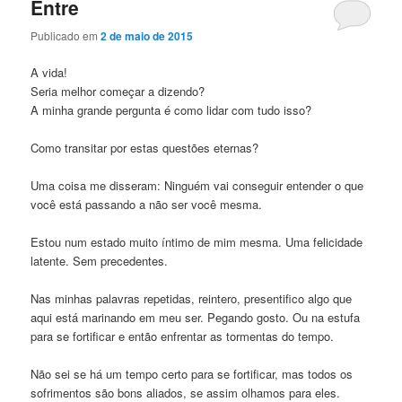
Entre
Publicado em
2 de maio de 2015
A vida!
Seria melhor começar a dizendo?
A minha grande pergunta é como lidar com tudo isso?
Como transitar por estas questões eternas?
Uma coisa me disseram: Ninguém vai conseguir entender o que
você está passando a não ser você mesma.
Estou num estado muito íntimo de mim mesma. Uma felicidade
latente. Sem precedentes.
Nas minhas palavras repetidas, reintero, presentifico algo que
aqui está marinando em meu ser. Pegando gosto. Ou na estufa
para se fortificar e então enfrentar as tormentas do tempo.
Não sei se há um tempo certo para se fortificar, mas todos os
sofrimentos são bons aliados, se assim olhamos para eles.