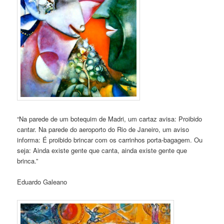
“Na parede de um botequim de Madri, um cartaz avisa: Proibido
cantar. Na parede do aeroporto do Rio de Janeiro, um aviso
informa: É proibido brincar com os carrinhos porta-bagagem. Ou
seja: Ainda existe gente que canta, ainda existe gente que
brinca.”
Eduardo Galeano