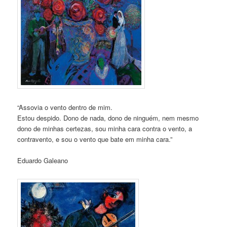
“Assovia o vento dentro de mim.
Estou despido. Dono de nada, dono de ninguém, nem mesmo
dono de minhas certezas, sou minha cara contra o vento, a
contravento, e sou o vento que bate em minha cara.”
Eduardo Galeano