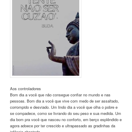
Aos controladores
Bom dia a você que não consegue confiar no mundo e nas
pessoas. Bom dia a você que vive com medo de ser assaltado,
corrompido e desviado. Um lindo dia a você que olha o pobre e
se compadece, como se livrando do seu peso e sua medida. Um
dia bom pra você que nasceu no conforto, em berço esplêndido e
agora adoece por ter crescido e ultrapassado as gradinhas da
infância abastada.