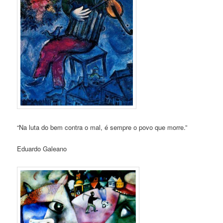
“Na luta do bem contra o mal, é sempre o povo que morre.”
Eduardo Galeano