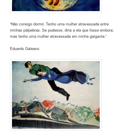
“Não consigo dormir. Tenho uma mulher atravessada entre
minhas pálpebras. Se pudesse, diria a ela que fosse embora;
mas tenho uma mulher atravessada em minha garganta.”
Eduardo Galeano