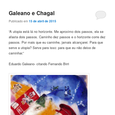
Galeano e Chagal
Publicado em
15 de abril de 2015
“A utopia está lá no horizonte. Me aproximo dois passos, ela se
afasta dois passos. Caminho dez passos e o horizonte corre dez
passos. Por mais que eu caminhe, jamais alcançarei. Para que
serve a utopia? Serve para isso: para que eu não deixe de
caminhar.”
Eduardo Galeano- citando Fernando Birri