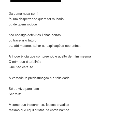
Da cama nada senti
foi um despertar de quem foi roubado
ou de quem roubou
não consigo definir as linhas certas
ou tracejar o futuro
ou, até mesmo, achar as explicações coerentes.
A incoerência que compreendo e aceito de mim mesma
O mim que é turbilhão
Que não está só…
A verdadeira predestinação é a felicidade.
Só se vive para isso
Ser feliz
Mesmo que incoerentes, loucos e vadios
Mesmo que equilibristas na corda bamba