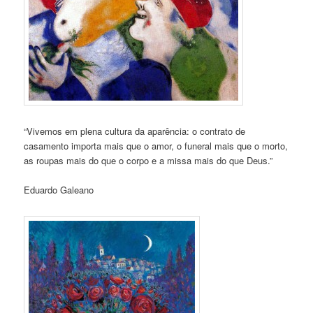
“Vivemos em plena cultura da aparência: o contrato de
casamento importa mais que o amor, o funeral mais que o morto,
as roupas mais do que o corpo e a missa mais do que Deus.”
Eduardo Galeano