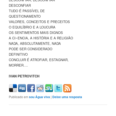
DESCONFIAR
TUDO É PASSÍVEL DE
QUESTIONAMENTO
VALORES, CONCEITOS E PRECEITOS
O EQUILÍBRIO E A LOUCURA
OS SENTIMENTOS MAIS DIGNOS
A CI~ENCIA, A HISTÓRIA E A RELIGIÃO
NADA, ABSOLUTAMENTE, NADA
PODE SER CONSIDERADO
DEFINITIVO
CONCLUIR É ATROFIAR, ESTAGNAR,
MORRER….
IVAN PETROVITCH
Publicado em
sou Água viva
|
Deixe uma resposta