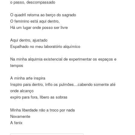
o passo, descompassado
O quadril retorna ao berço do sagrado
O feminino está aqui dentro,
Há um lugar onde posso ser livre
Aqui dentro, ajustado
Espalhado no meu laboratório alquímico
Na minha alquimia existencial de experimentar os espaços e
tempos
A minha arte inspira
Inspiro para dentro, inflo os pulmões…cabendo somente até
onde alcanço
expiro para fora, libero as sobras
Minha liberdade não a troco por nada
Novamente
A fenix