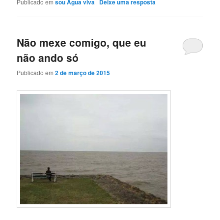
Publicado em
sou Água viva
|
Deixe uma resposta
Não mexe comigo, que eu
não ando só
Publicado em
2 de março de 2015