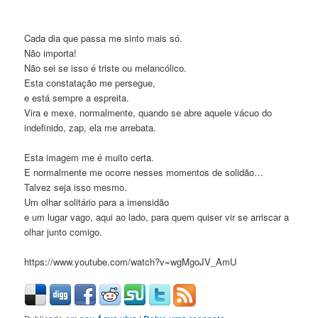
Cada dia que passa me sinto mais só.
Não importa!
Não sei se isso é triste ou melancólico.
Esta constatação me persegue,
e está sempre a espreita.
Vira e mexe, normalmente, quando se abre aquele vácuo do
indefinido, zap, ela me arrebata.
Esta imagem me é muito certa.
E normalmente me ocorre nesses momentos de solidão…
Talvez seja isso mesmo.
Um olhar solitário para a imensidão
e um lugar vago, aqui ao lado, para quem quiser vir se arriscar a
olhar junto comigo.
https://www.youtube.com/watch?v=wgMgoJV_AmU