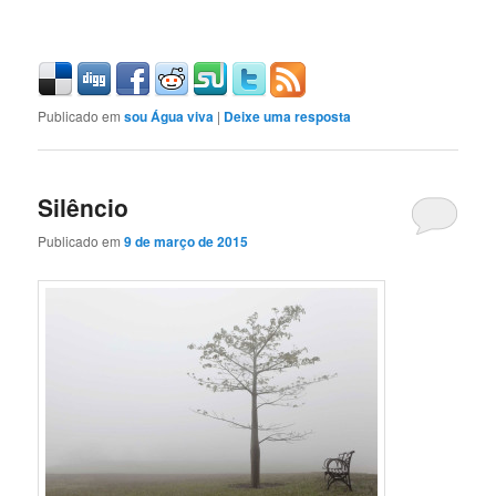
Publicado em
sou Água viva
|
Deixe uma resposta
Silêncio
Publicado em
9 de março de 2015