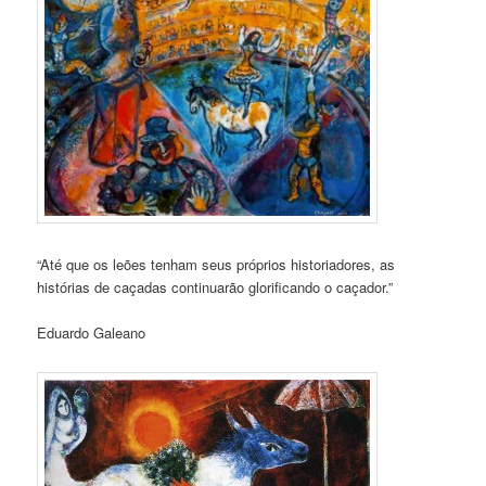
“Até que os leões tenham seus próprios historiadores, as
histórias de caçadas continuarão glorificando o caçador.”
Eduardo Galeano