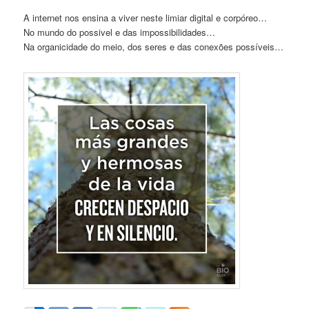
A internet nos ensina a viver neste limiar digital e corpóreo…
No mundo do possivel e das impossibilidades…
Na organicidade do meio, dos seres e das conexões possíveis…