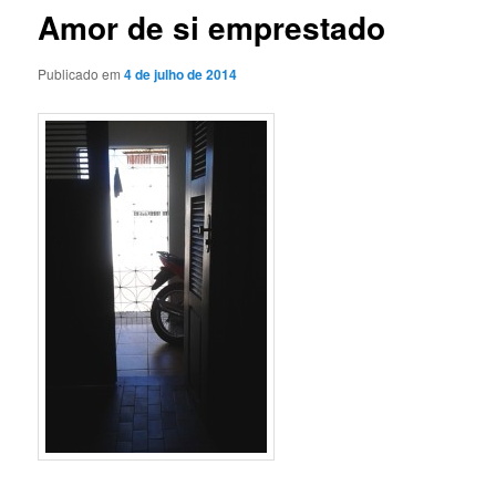
Amor de si emprestado
Publicado em
4 de julho de 2014