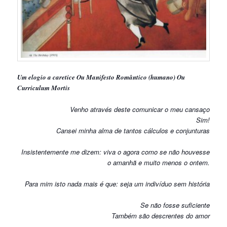
Um elogio a caretice
Ou
Manifesto Romântico (humano)
Ou
Curriculum Mortis
Venho através deste comunicar o meu cansaço
Sim!
Cansei minha alma de tantos cálculos e conjunturas
Insistentemente me dizem: viva o agora como se não houvesse
o amanhã e muito menos o ontem.
Para mim isto nada mais é que: seja um indivíduo sem história
Se não fosse suficiente
Também são descrentes do amor