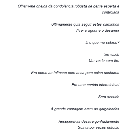
Olham-me cheios da condolência robusta de gente esperta e
controlada
Ultimamente quis seguir estes caminhos
Viver o agora e o desamor
E o que me sobrou?
Um vazio
Um vazio sem fim
Era como se faltasse cem anos para coisa nenhuma
Era uma corrida interminável
Sem sentido
A grande vantagem eram as gargalhadas
Recuperei-as desavergonhadamente
Soava por vezes ridículo