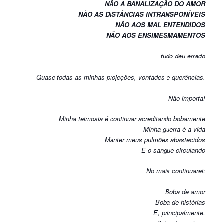
NÃO A BANALIZAÇÃO DO AMOR
NÃO AS DISTÂNCIAS INTRANSPONÍVEIS
NÃO AOS MAL ENTENDIDOS
NÃO AOS ENSIMESMAMENTOS
tudo deu errado
Quase todas as minhas projeções, vontades e querências.
Não importa!
Minha teimosia é continuar acreditando bobamente
Minha guerra é a vida
Manter meus pulmões abastecidos
E o sangue circulando
No mais continuarei:
Boba de amor
Boba de histórias
E, principalmente,