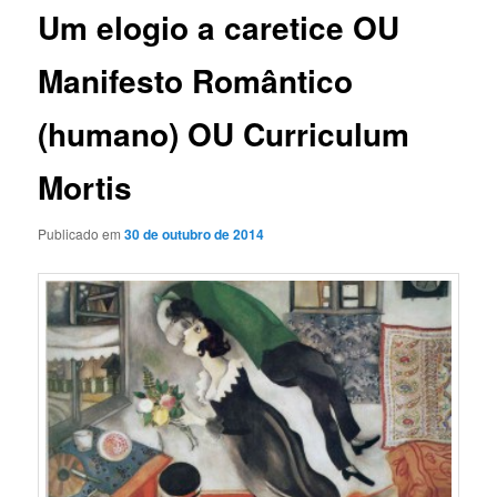
Um elogio a caretice OU
Manifesto Romântico
(humano) OU Curriculum
Mortis
Publicado em
30 de outubro de 2014